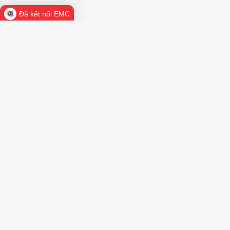
Đã kết nối EMC