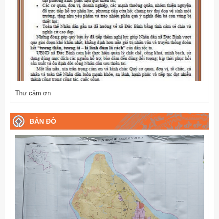
Thư cảm ơn
BẢN ĐỒ