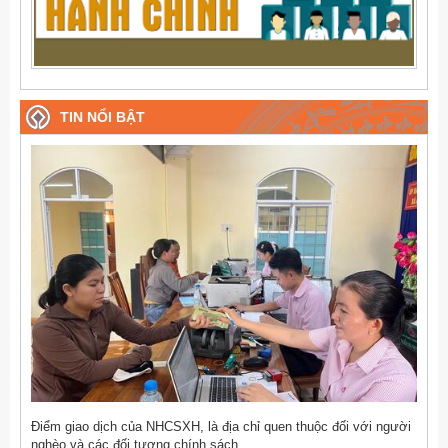
TIN NỔI BẬT
Điểm giao dịch của NHCSXH, là địa chỉ quen thuộc đối với người
nghèo và các đối tượng chính sách