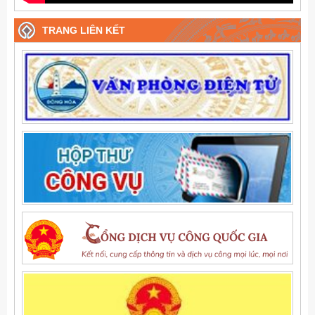
TRANG LIÊN KẾT