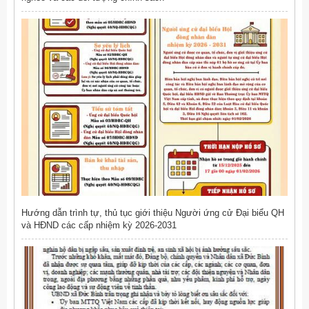
Hướng dẫn trình tự, thủ tục giới thiệu Người ứng cử Đại biểu QH
và HĐND các cấp nhiệm kỳ 2026-2031