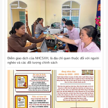
Điểm giao dịch của NHCSXH, là địa chỉ quen thuộc đối với người
nghèo và các đối tượng chính sách