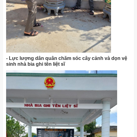
- Lực lượng dân quân chăm sóc cây cảnh và dọn vệ
sinh nhà bia ghi tên liệt sĩ