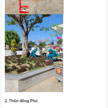
2. Thôn đồng Phú