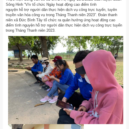
Sông Hinh “V/v tổ chức Ngày hoạt động cao điểm tình
nguyện hỗ trợ người dân thực hiện dịch vụ công trực tuyến, tuyên
truyền văn hóa công vụ trong Tháng Thanh niên 2023”. Đoàn thanh
niên xã Đức Bình Tây tổ chức ra quân hưởng ứng hoạt động cao
điểm tình nguyện hỗ trợ người dân thực hiện dịch vụ công trực tuyến
trong Tháng Thanh niên 2023.