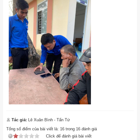
Tác giả:
Lê Xuân Bình - Tấn Tứ
Tổng số điểm của bài viết là:
16
trong
16
đánh giá
Click để đánh giá bài viết