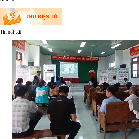
Tin nổi bật