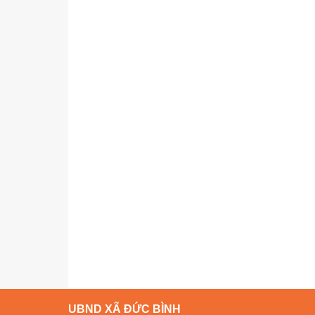
UBND XÃ ĐỨC BÌNH