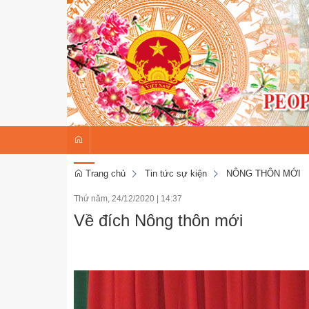
Trang chủ
Tin tức sự kiện
NÔNG THÔN MỚI
Thứ năm, 24/12/2020
|
14:37
Về đích Nông thôn mới