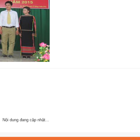
Nội dung đang cập nhật...