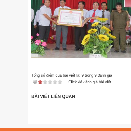
Tổng số điểm của bài viết là:
9
trong
9
đánh giá
Click để đánh giá bài viết
BÀI VIẾT LIÊN QUAN