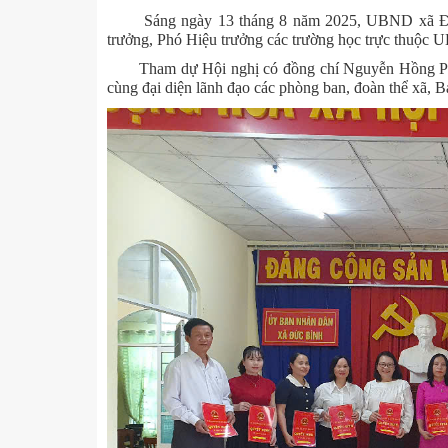
Sáng ngày 13 tháng 8 năm 2025, UBND xã Đứ
trưởng, Phó Hiệu trưởng các trường học trực thuộc
Tham dự Hội nghị có đồng chí Nguyễn Hồng Phon
cùng đại diện lãnh đạo các phòng ban, đoàn thể xã, 